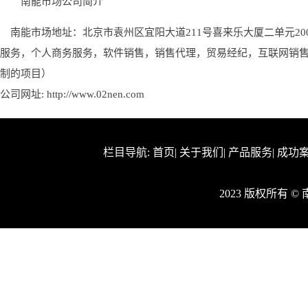
南能市场公司简介
南能市场地址：北京市袁州区宜阳大道211号喜来乐大厦二单元20
服务，个人商务服务，软件销售，销售代理，贸易经纪，互联网销
制的项目）
公司网址:
http://www.02nen.com
栏目导航:
首页
|
关于我们
|
产品服务
|
成功
2023 版权所有 